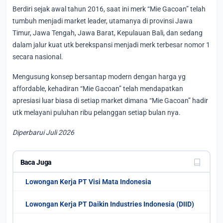
Berdiri sejak awal tahun 2016, saat ini merk “Mie Gacoan” telah
tumbuh menjadi market leader, utamanya di provinsi Jawa
Timur, Jawa Tengah, Jawa Barat, Kepulauan Bali, dan sedang
dalam jalur kuat utk berekspansi menjadi merk terbesar nomor 1
secara nasional.
Mengusung konsep bersantap modern dengan harga yg
affordable, kehadiran “Mie Gacoan” telah mendapatkan
apresiasi luar biasa di setiap market dimana “Mie Gacoan” hadir
utk melayani puluhan ribu pelanggan setiap bulan nya.
Diperbarui Juli 2026
Baca Juga
Lowongan Kerja PT Visi Mata Indonesia
Lowongan Kerja PT Daikin Industries Indonesia (DIID)