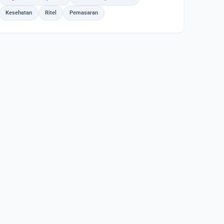
Kesehatan
Ritel
Pemasaran