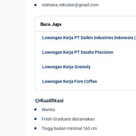
visimata.rekruiter@gmail.com
Baca Juga
Lowongan Kerja PT Daikin Industries Indonesia (
Lowongan Kerja PT Daisho Precision
Lowongan Kerja Grainsly
Lowongan Kerja Fore Coffee
school
Kualifikasi
Wanita
Fresh Graduate diutamakan
Tinggi badan minimal 160 cm