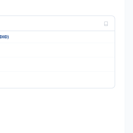
DIID)