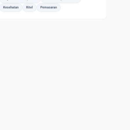
Kesehatan
Ritel
Pemasaran