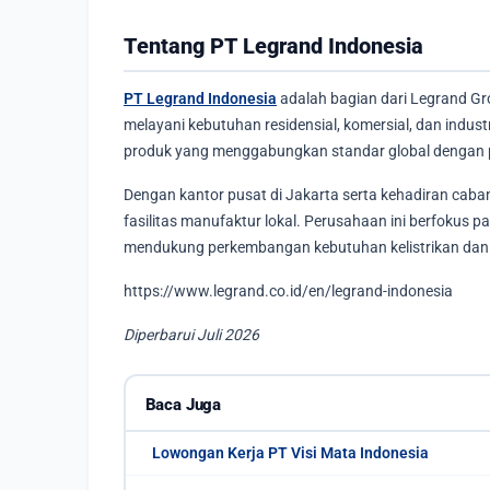
Tentang PT Legrand Indonesia
PT Legrand Indonesia
adalah bagian dari Legrand Grou
melayani kebutuhan residensial, komersial, dan indust
produk yang menggabungkan standar global dengan 
Dengan kantor pusat di Jakarta serta kehadiran caba
fasilitas manufaktur lokal. Perusahaan ini berfokus p
mendukung perkembangan kebutuhan kelistrikan dan i
https://www.legrand.co.id/en/legrand-indonesia
Diperbarui Juli 2026
Baca Juga
Lowongan Kerja PT Visi Mata Indonesia