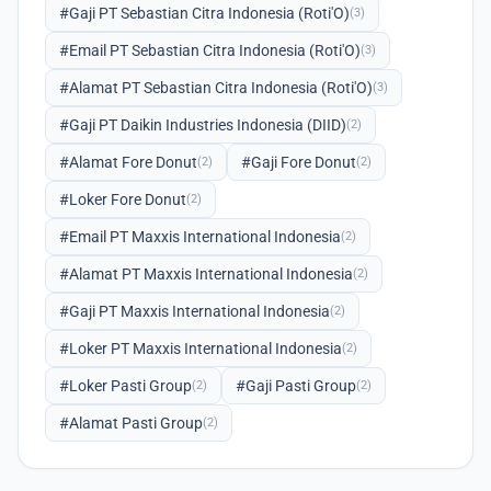
#Gaji PT Sebastian Citra Indonesia (Roti'O)
(3)
#Email PT Sebastian Citra Indonesia (Roti'O)
(3)
#Alamat PT Sebastian Citra Indonesia (Roti'O)
(3)
#Gaji PT Daikin Industries Indonesia (DIID)
(2)
#Alamat Fore Donut
#Gaji Fore Donut
(2)
(2)
#Loker Fore Donut
(2)
#Email PT Maxxis International Indonesia
(2)
#Alamat PT Maxxis International Indonesia
(2)
#Gaji PT Maxxis International Indonesia
(2)
#Loker PT Maxxis International Indonesia
(2)
#Loker Pasti Group
#Gaji Pasti Group
(2)
(2)
#Alamat Pasti Group
(2)