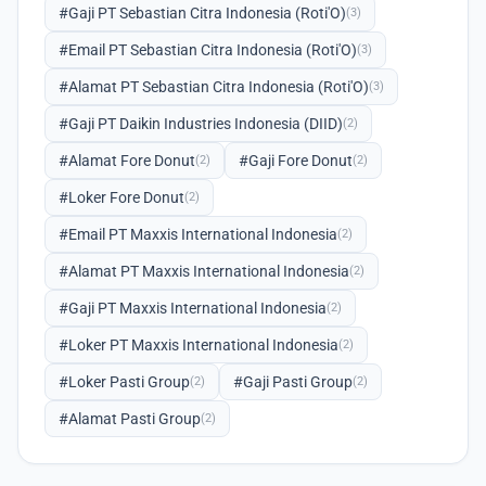
#Gaji PT Sebastian Citra Indonesia (Roti'O)
(3)
#Email PT Sebastian Citra Indonesia (Roti'O)
(3)
#Alamat PT Sebastian Citra Indonesia (Roti'O)
(3)
#Gaji PT Daikin Industries Indonesia (DIID)
(2)
#Alamat Fore Donut
#Gaji Fore Donut
(2)
(2)
#Loker Fore Donut
(2)
#Email PT Maxxis International Indonesia
(2)
#Alamat PT Maxxis International Indonesia
(2)
#Gaji PT Maxxis International Indonesia
(2)
#Loker PT Maxxis International Indonesia
(2)
#Loker Pasti Group
#Gaji Pasti Group
(2)
(2)
#Alamat Pasti Group
(2)