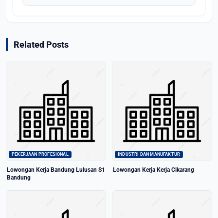
Related Posts
PEKERJAAN PROFESIONAL
INDUSTRI DAN MANUFAKTUR
Lowongan Kerja Bandung Lulusan S1
Lowongan Kerja Kerja Cikarang
Bandung