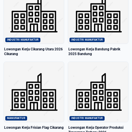
INDUSTRI MANUFAKTUR
INDUSTRI MANUFAKTUR
Lowongan Kerja Cikarang Utara 2026
Lowongan Kerja Bandung Pabrik
Cikarang
2025 Bandung
MANUFAKTUR
INDUSTRI MANUFAKTUR
Lowongan Kerja Frisian Flag Cikarang
Lowongan Kerja Operator Produksi