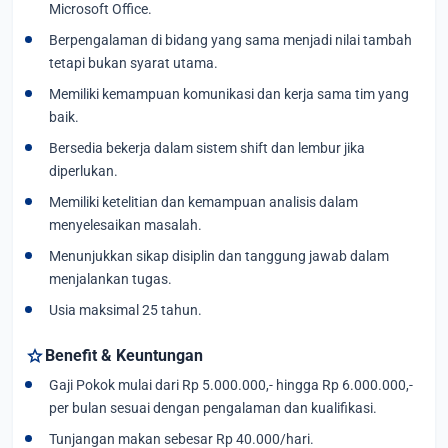
Microsoft Office.
Berpengalaman di bidang yang sama menjadi nilai tambah
tetapi bukan syarat utama.
Memiliki kemampuan komunikasi dan kerja sama tim yang
baik.
Bersedia bekerja dalam sistem shift dan lembur jika
diperlukan.
Memiliki ketelitian dan kemampuan analisis dalam
menyelesaikan masalah.
Menunjukkan sikap disiplin dan tanggung jawab dalam
menjalankan tugas.
Usia maksimal 25 tahun.
star
Benefit & Keuntungan
Gaji Pokok mulai dari Rp 5.000.000,- hingga Rp 6.000.000,-
per bulan sesuai dengan pengalaman dan kualifikasi.
Tunjangan makan sebesar Rp 40.000/hari.