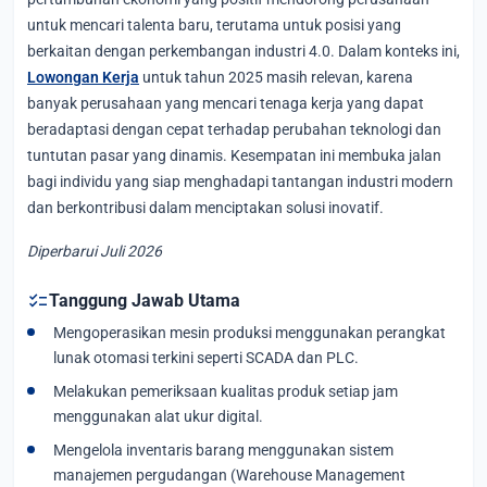
untuk mencari talenta baru, terutama untuk posisi yang
berkaitan dengan perkembangan industri 4.0. Dalam konteks ini,
Lowongan Kerja
untuk tahun 2025 masih relevan, karena
banyak perusahaan yang mencari tenaga kerja yang dapat
beradaptasi dengan cepat terhadap perubahan teknologi dan
tuntutan pasar yang dinamis. Kesempatan ini membuka jalan
bagi individu yang siap menghadapi tantangan industri modern
dan berkontribusi dalam menciptakan solusi inovatif.
Diperbarui Juli 2026
checklist
Tanggung Jawab Utama
Mengoperasikan mesin produksi menggunakan perangkat
lunak otomasi terkini seperti SCADA dan PLC.
Melakukan pemeriksaan kualitas produk setiap jam
menggunakan alat ukur digital.
Mengelola inventaris barang menggunakan sistem
manajemen pergudangan (Warehouse Management