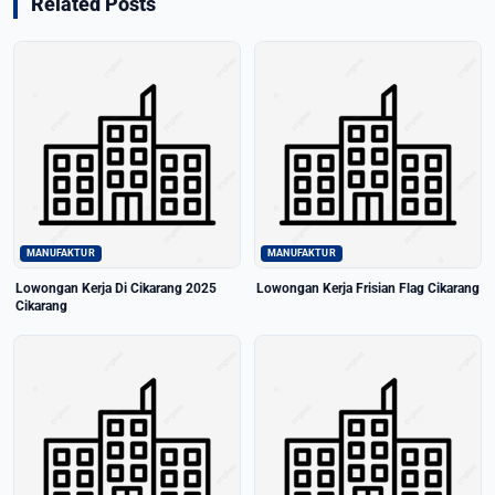
Related Posts
MANUFAKTUR
MANUFAKTUR
Lowongan Kerja Di Cikarang 2025
Lowongan Kerja Frisian Flag Cikarang
Cikarang