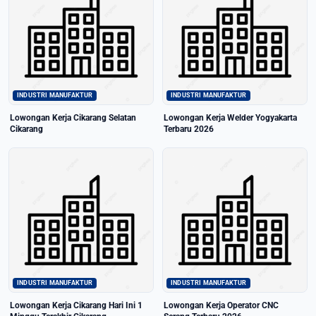
INDUSTRI MANUFAKTUR
INDUSTRI MANUFAKTUR
Lowongan Kerja Cikarang Selatan
Lowongan Kerja Welder Yogyakarta
Cikarang
Terbaru 2026
INDUSTRI MANUFAKTUR
INDUSTRI MANUFAKTUR
Lowongan Kerja Cikarang Hari Ini 1
Lowongan Kerja Operator CNC