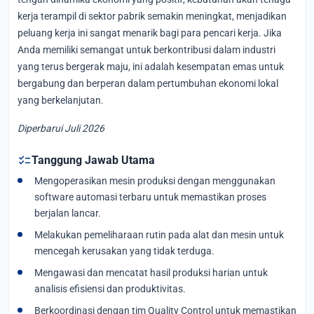
kerja terampil di sektor pabrik semakin meningkat, menjadikan
peluang kerja ini sangat menarik bagi para pencari kerja. Jika
Anda memiliki semangat untuk berkontribusi dalam industri
yang terus bergerak maju, ini adalah kesempatan emas untuk
bergabung dan berperan dalam pertumbuhan ekonomi lokal
yang berkelanjutan.
Diperbarui Juli 2026
checklist
Tanggung Jawab Utama
Mengoperasikan mesin produksi dengan menggunakan
software automasi terbaru untuk memastikan proses
berjalan lancar.
Melakukan pemeliharaan rutin pada alat dan mesin untuk
mencegah kerusakan yang tidak terduga.
Mengawasi dan mencatat hasil produksi harian untuk
analisis efisiensi dan produktivitas.
Berkoordinasi dengan tim Quality Control untuk memastikan