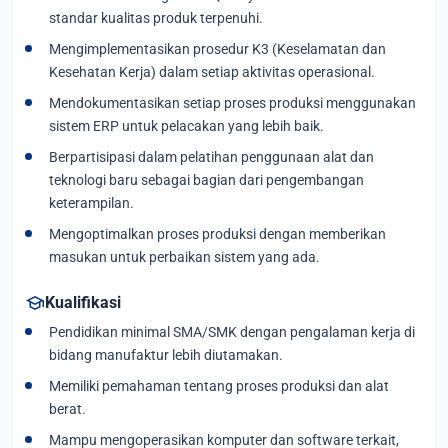
standar kualitas produk terpenuhi.
Mengimplementasikan prosedur K3 (Keselamatan dan
Kesehatan Kerja) dalam setiap aktivitas operasional.
Mendokumentasikan setiap proses produksi menggunakan
sistem ERP untuk pelacakan yang lebih baik.
Berpartisipasi dalam pelatihan penggunaan alat dan
teknologi baru sebagai bagian dari pengembangan
keterampilan.
Mengoptimalkan proses produksi dengan memberikan
masukan untuk perbaikan sistem yang ada.
school
Kualifikasi
Pendidikan minimal SMA/SMK dengan pengalaman kerja di
bidang manufaktur lebih diutamakan.
Memiliki pemahaman tentang proses produksi dan alat
berat.
Mampu mengoperasikan komputer dan software terkait,