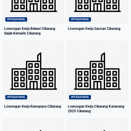
OPERASIONAL
OPERASIONAL
Lowongan Kerja Bekasi Cikarang
Lowongan Kerja Gacoan Cikarang
Sejak Kemarin Cikarang
OPERASIONAL
OPERASIONAL
Lowongan Kerja Ramayana Cikarang
Lowongan Kerja Cikarang Karawang
2025 Cikarang